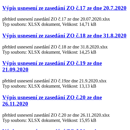
Výpis usnesení ze zasedání ZO č.17 ze dne 20.7.2020
přehled usnesení zasedání ZO č.17 ze dne 20.07.2020.xlsx
Typ souboru: XLSX dokument, Velikost: 14,71 kB
Výpis usnesení ze zasedání ZO č.18 ze dne 31.8.2020
přehled usnesení zasedání ZO č.18 ze dne 31.8.2020.xlsx
Typ souboru: XLSX dokument, Velikost: 14,25 kB
Výpis usnesení ze zasedání ZO č.19 ze dne
21.09.2020
přehled usnesení zasedání ZO č.19ze dne 21.9.2020.xlsx
Typ souboru: XLSX dokument, Velikost: 13,13 kB
Výpis usnesení ze zasedání ZO č.20 ze dne
26.11.2020
přehled usnesení zasedání ZO č.20 ze dne 26.11.2020.xlsx
Typ souboru: XLSX dokument, Velikost: 15,95 kB