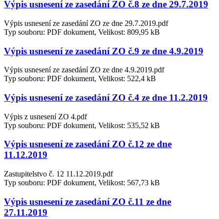
Výpis usnesení ze zasedání ZO č.8 ze dne 29.7.2019
Výpis usnesení ze zasedání ZO ze dne 29.7.2019.pdf
Typ souboru: PDF dokument, Velikost: 809,95 kB
Výpis usnesení ze zasedání ZO č.9 ze dne 4.9.2019
Výpis usnesení ze zasedání ZO ze dne 4.9.2019.pdf
Typ souboru: PDF dokument, Velikost: 522,4 kB
Výpis usnesení ze zasedání ZO č.4 ze dne 11.2.2019
Výpis z usnesení ZO 4.pdf
Typ souboru: PDF dokument, Velikost: 535,52 kB
Výpis usnesení ze zasedání ZO č.12 ze dne
11.12.2019
Zastupitelstvo č. 12 11.12.2019.pdf
Typ souboru: PDF dokument, Velikost: 567,73 kB
Výpis usnesení ze zasedání ZO č.11 ze dne
27.11.2019