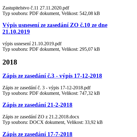
Zastupitelstvo č.11 27.11.2020.pdf
Typ souboru: PDF dokument, Velikost: 542,08 kB
Výpis usnesení ze zasedání ZO č.10 ze dne
21.10.2019
výpis usnesení 21.10.2019.pdf
Typ souboru: PDF dokument, Velikost: 295,07 kB
2018
Zápis ze zasedání č.3 - výpis 17-12-2018
Zápis ze zasedání č. 3 - výpis 17-12-2018.pdf
Typ souboru: PDF dokument, Velikost: 747,32 kB
Zápis ze zasedání 21-2-2018
Zápis ze zasedání ZO z 21.2.2018.docx
Typ souboru: DOCX dokument, Velikost: 33,92 kB
Zápis ze zasedání 17-7-2018