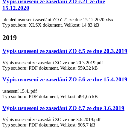
Výpis usnesení ze zasedání ZO č.21 ze dne
15.12.2020
přehled usnesení zasedání ZO č.21 ze dne 15.12.2020.xlsx
Typ souboru: XLSX dokument, Velikost: 14,83 kB
2019
Výpis usnesení ze zasedání ZO č.5 ze dne 20.3.2019
Výpis usnesení ze zasedání ZO ze dne 20.3.2019.pdf
Typ souboru: PDF dokument, Velikost: 559,32 kB
Výpis usnesení ze zasedání ZO č.6 ze dne 15.4.2019
usnesení 15.4..pdf
Typ souboru: PDF dokument, Velikost: 491,65 kB
Výpis usnesení ze zasedání ZO č.7 ze dne 3.6.2019
Výpis usnesení ze zasedání ZO ze dne 3.6.2019.pdf
Typ souboru: PDF dokument, Velikost: 505,7 kB