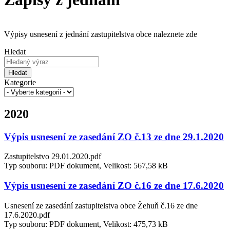
Výpisy usnesení z jednání zastupitelstva obce naleznete zde
Hledat
Hledat
Kategorie
2020
Výpis usnesení ze zasedání ZO č.13 ze dne 29.1.2020
Zastupitelstvo 29.01.2020.pdf
Typ souboru: PDF dokument, Velikost: 567,58 kB
Výpis usnesení ze zasedání ZO č.16 ze dne 17.6.2020
Usnesení ze zasedání zastupitelstva obce Žehuň č.16 ze dne
17.6.2020.pdf
Typ souboru: PDF dokument, Velikost: 475,73 kB