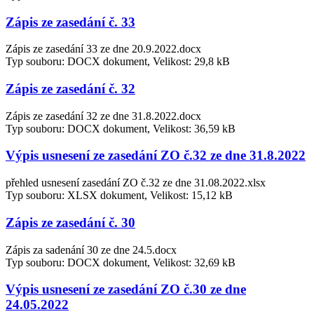
Zápis ze zasedání č. 33
Zápis ze zasedání 33 ze dne 20.9.2022.docx
Typ souboru: DOCX dokument, Velikost: 29,8 kB
Zápis ze zasedání č. 32
Zápis ze zasedání 32 ze dne 31.8.2022.docx
Typ souboru: DOCX dokument, Velikost: 36,59 kB
Výpis usnesení ze zasedání ZO č.32 ze dne 31.8.2022
přehled usnesení zasedání ZO č.32 ze dne 31.08.2022.xlsx
Typ souboru: XLSX dokument, Velikost: 15,12 kB
Zápis ze zasedání č. 30
Zápis za sadenání 30 ze dne 24.5.docx
Typ souboru: DOCX dokument, Velikost: 32,69 kB
Výpis usnesení ze zasedání ZO č.30 ze dne
24.05.2022