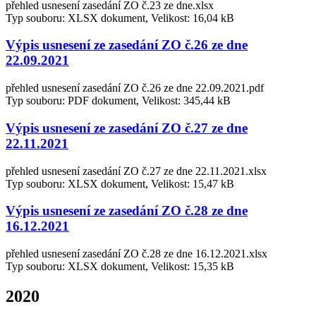
přehled usnesení zasedání ZO č.23 ze dne.xlsx
Typ souboru: XLSX dokument, Velikost: 16,04 kB
Výpis usnesení ze zasedání ZO č.26 ze dne
22.09.2021
přehled usnesení zasedání ZO č.26 ze dne 22.09.2021.pdf
Typ souboru: PDF dokument, Velikost: 345,44 kB
Výpis usnesení ze zasedání ZO č.27 ze dne
22.11.2021
přehled usnesení zasedání ZO č.27 ze dne 22.11.2021.xlsx
Typ souboru: XLSX dokument, Velikost: 15,47 kB
Výpis usnesení ze zasedání ZO č.28 ze dne
16.12.2021
přehled usnesení zasedání ZO č.28 ze dne 16.12.2021.xlsx
Typ souboru: XLSX dokument, Velikost: 15,35 kB
2020