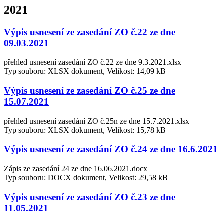
2021
Výpis usnesení ze zasedání ZO č.22 ze dne
09.03.2021
přehled usnesení zasedání ZO č.22 ze dne 9.3.2021.xlsx
Typ souboru: XLSX dokument, Velikost: 14,09 kB
Výpis usnesení ze zasedání ZO č.25 ze dne
15.07.2021
přehled usnesení zasedání ZO č.25n ze dne 15.7.2021.xlsx
Typ souboru: XLSX dokument, Velikost: 15,78 kB
Výpis usnesení ze zasedání ZO č.24 ze dne 16.6.2021
Zápis ze zasedání 24 ze dne 16.06.2021.docx
Typ souboru: DOCX dokument, Velikost: 29,58 kB
Výpis usnesení ze zasedání ZO č.23 ze dne
11.05.2021