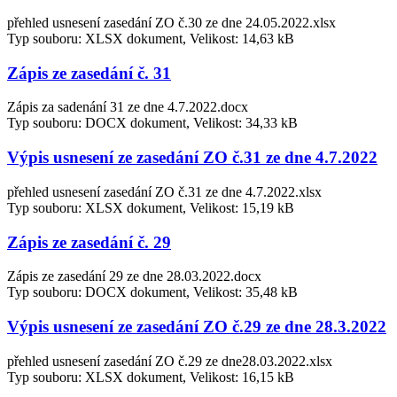
přehled usnesení zasedání ZO č.30 ze dne 24.05.2022.xlsx
Typ souboru: XLSX dokument, Velikost: 14,63 kB
Zápis ze zasedání č. 31
Zápis za sadenání 31 ze dne 4.7.2022.docx
Typ souboru: DOCX dokument, Velikost: 34,33 kB
Výpis usnesení ze zasedání ZO č.31 ze dne 4.7.2022
přehled usnesení zasedání ZO č.31 ze dne 4.7.2022.xlsx
Typ souboru: XLSX dokument, Velikost: 15,19 kB
Zápis ze zasedání č. 29
Zápis ze zasedání 29 ze dne 28.03.2022.docx
Typ souboru: DOCX dokument, Velikost: 35,48 kB
Výpis usnesení ze zasedání ZO č.29 ze dne 28.3.2022
přehled usnesení zasedání ZO č.29 ze dne28.03.2022.xlsx
Typ souboru: XLSX dokument, Velikost: 16,15 kB