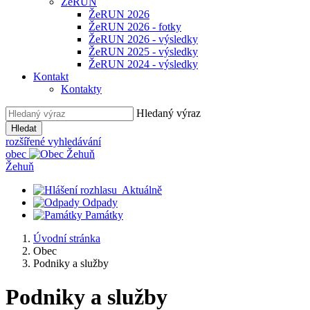
ŽeRUN
ŽeRUN 2026
ŽeRUN 2026 - fotky
ŽeRUN 2026 - výsledky
ŽeRUN 2025 - výsledky
ŽeRUN 2024 - výsledky
Kontakt
Kontakty
Hledaný výraz
Hledat
rozšířené vyhledávání
obec
Žehuň
Aktuálně
Odpady
Památky
Úvodní stránka
Obec
Podniky a služby
Podniky a služby