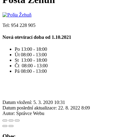
Tel: 954 228 905
Nová otevírací doba od 1.10.2021
Po 13:00 - 18:00
Út 08:00 - 13:00
St 13:00 - 18:00
Čt 08:00 - 13:00
Pá 08:00 - 13:00
Datum vložení:
5. 3. 2020 10:31
Datum poslední aktualizace:
22. 8. 2022 8:09
Autor:
Správce Webu
Obec