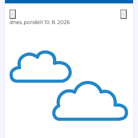
dnes, pondělí 10. 8. 2026