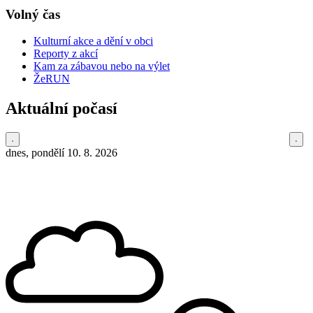
Volný čas
Kulturní akce a dění v obci
Reporty z akcí
Kam za zábavou nebo na výlet
ŽeRUN
Aktuální počasí
dnes, pondělí 10. 8. 2026