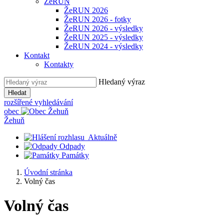
ŽeRUN
ŽeRUN 2026
ŽeRUN 2026 - fotky
ŽeRUN 2026 - výsledky
ŽeRUN 2025 - výsledky
ŽeRUN 2024 - výsledky
Kontakt
Kontakty
Hledaný výraz
Hledat
rozšířené vyhledávání
obec
Žehuň
Aktuálně
Odpady
Památky
Úvodní stránka
Volný čas
Volný čas