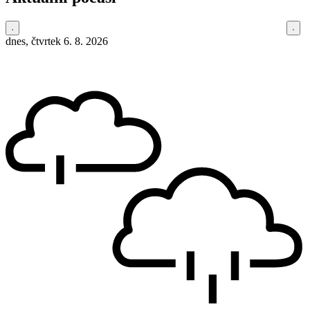
dnes, čtvrtek 6. 8. 2026