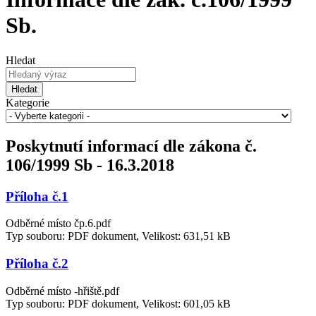
Sb.
Hledat
Hledat
Kategorie
Poskytnutí informací dle zákona č.
106/1999 Sb - 16.3.2018
Příloha č.1
Odběrné místo čp.6.pdf
Typ souboru: PDF dokument, Velikost: 631,51 kB
Příloha č.2
Odběrné místo -hřiště.pdf
Typ souboru: PDF dokument, Velikost: 601,05 kB