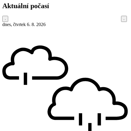
Aktuální počasí
dnes, čtvrtek 6. 8. 2026