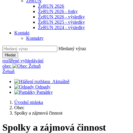
ŽeRUN
ŽeRUN 2026
ŽeRUN 2026 - fotky
ŽeRUN 2026 - výsledky
ŽeRUN 2025 - výsledky
ŽeRUN 2024 - výsledky
Kontakt
Kontakty
Hledaný výraz
Hledat
rozšířené vyhledávání
obec
Žehuň
Aktuálně
Odpady
Památky
Úvodní stránka
Obec
Spolky a zájmová činnost
Spolky a zájmová činnost