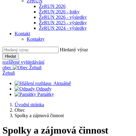
ŽeRUN
ŽeRUN 2026
ŽeRUN 2026 - fotky
ŽeRUN 2026 - výsledky
ŽeRUN 2025 - výsledky
ŽeRUN 2024 - výsledky
Kontakt
Kontakty
Hledaný výraz
Hledat
rozšířené vyhledávání
obec
Žehuň
Aktuálně
Odpady
Památky
Úvodní stránka
Obec
Spolky a zájmová činnost
Spolky a zájmová činnost