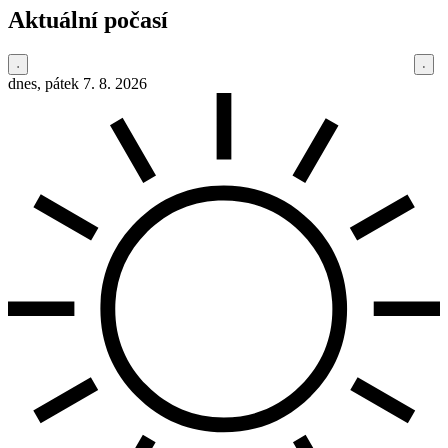
Aktuální počasí
dnes, pátek 7. 8. 2026