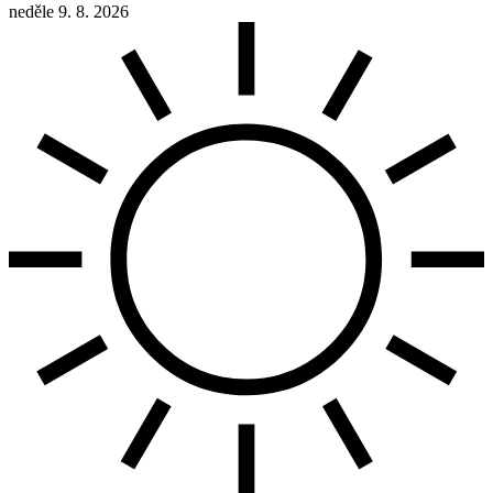
neděle 9. 8. 2026