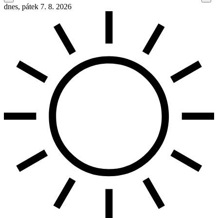
dnes, pátek 7. 8. 2026