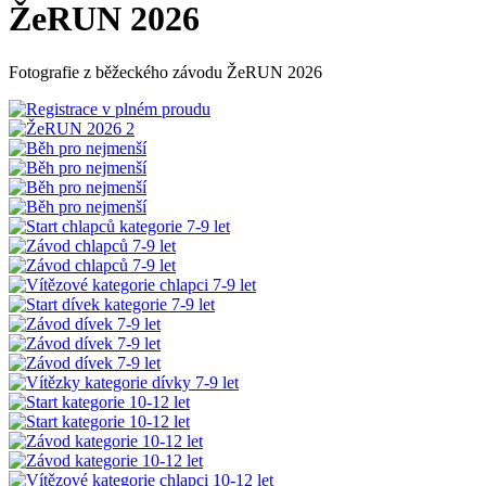
ŽeRUN 2026
Fotografie z běžeckého závodu ŽeRUN 2026