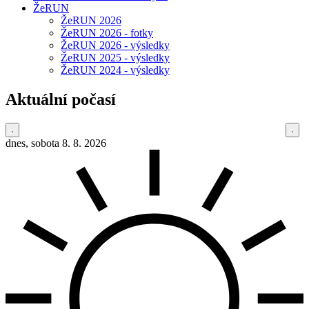
ŽeRUN
ŽeRUN 2026
ŽeRUN 2026 - fotky
ŽeRUN 2026 - výsledky
ŽeRUN 2025 - výsledky
ŽeRUN 2024 - výsledky
Aktuální počasí
dnes, sobota 8. 8. 2026