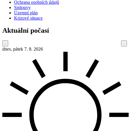
Ochrana osobních údajů
Smlouvy
Územní plán
Krizové situace
Aktuální počasí
dnes, pátek 7. 8. 2026